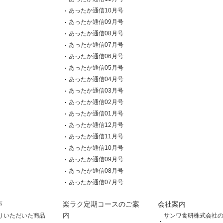
あったか通信10月号
あったか通信09月号
あったか通信08月号
あったか通信07月号
あったか通信06月号
あったか通信05月号
あったか通信04月号
あったか通信03月号
あったか通信02月号
あったか通信01月号
あったか通信12月号
あったか通信11月号
あったか通信10月号
あったか通信09月号
あったか通信08月号
あったか通信07月号
声
楽ラク定期コースのご案
会社案内
内
りいただいた商品
サンワ食研株式会社