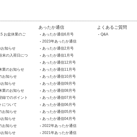
あったか通信
よくあるご質問
7.15 お盆休業のご
あったか通信6月号
Q&A
2023年あったか通信
のお知らせ
あったか通信2月号
粉末の入荷日につ
あったか通信1月号
あったか通信12月号
休業のお知らせ
あったか通信11月号
のお知らせ
あったか通信10月号
のお知らせ
あったか通信09月号
休業のお知らせ
あったか通信08月号
登録でのポイント
あったか通信07月号
トについて
あったか通信06月号
のお知らせ
あったか通信05月号
のお知らせ
あったか通信04月号
のお知らせ
2022年あったか通信
のお知らせ
2021年あったか通信