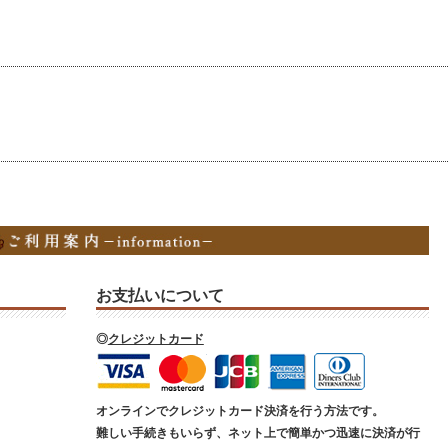
お支払いについて
◎
クレジットカード
オンラインでクレジットカード決済を行う方法です。
難しい手続きもいらず、ネット上で簡単かつ迅速に決済が行