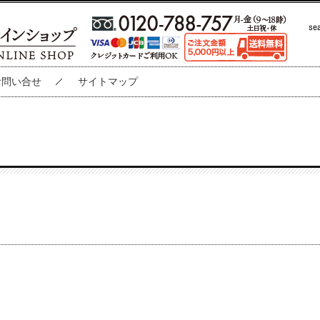
お問い合せ
サイトマップ