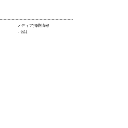
メディア掲載情報
雑誌