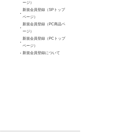
ージ）
新規会員登録（SPトップ
ページ）
新規会員登録（PC商品ペ
ージ）
新規会員登録（PCトップ
ページ）
新規会員登録について