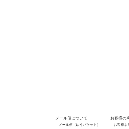
メール便について
お客様の
メール便（ゆうパケット）
お客様よ