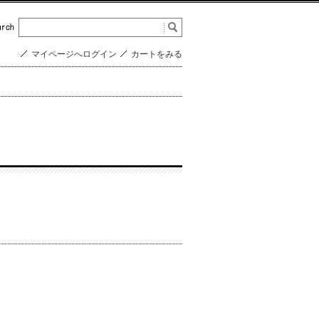
マイページへログイン
カートをみる