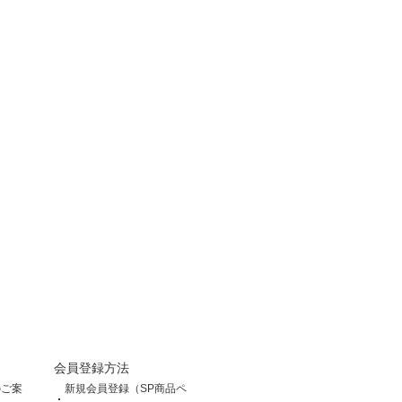
会員登録方法
のご案
新規会員登録（SP商品ペ