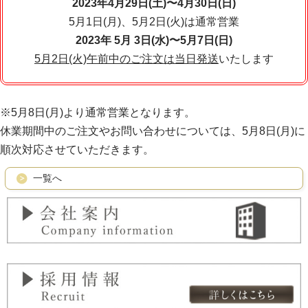
2023年4月29日(土)〜4月30日(日)
5月1日(月)、5月2日(火)は通常営業
2023年 5月 3日(水)〜5月7日(日)
5月2日(火)午前中のご注文は当日発送
いたします
※5月8日(月)より通常営業となります。
休業期間中のご注文やお問い合わせについては、5月8日
(月)
に
順次対応させていただきます。
一覧へ