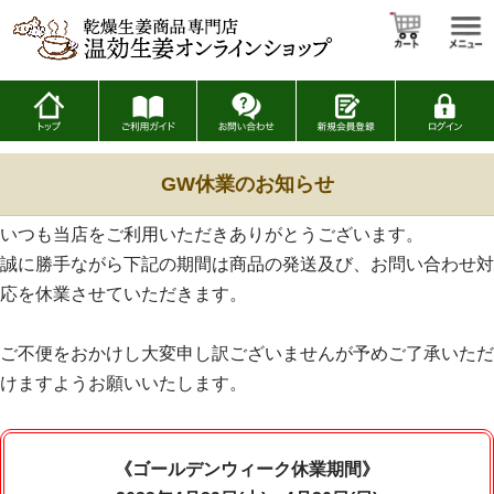
GW休業のお知らせ
いつも当店をご利用いただきありがとうございます。
誠に勝手ながら下記の期間は商品の発送及び、お問い合わせ対
応を休業させていただきます。
ご不便をおかけし大変申し訳ございませんが予めご了承いただ
けますようお願いいたします。
《ゴールデンウィーク休業期間》