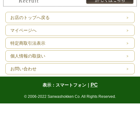
お店のトップへ戻る
マイページへ
特定商取引法表示
個人情報の取扱い
お問い合わせ
PC
表示：スマートフォン｜
© 2006-2022 Sanwashokken Co. All Rights Reserved.