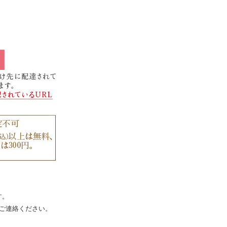
す。
ご連絡ください。