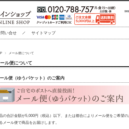
お問い合せ
サイトマップ
P
メール便について
ール便について
ール便（ゆうパケット）のご案内
品の合計金額が5,000円（税込）以下、または都合によりメール便をご希望
るメール便で商品をお届けします。