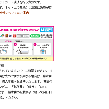
ットカード決済を行う方法です。
ず、ネット上で簡単かつ迅速に決済が行
全性についてのご案内
詳細
されていますので、ご確認ください。 注
届け先のご住所が異なる場合は、請求書
、購入者様へお送りいたします。 商品代
ンビニ」「郵便局」「銀行」「LINE
です。 請求書の記載事項に従って発行日
支払いください。