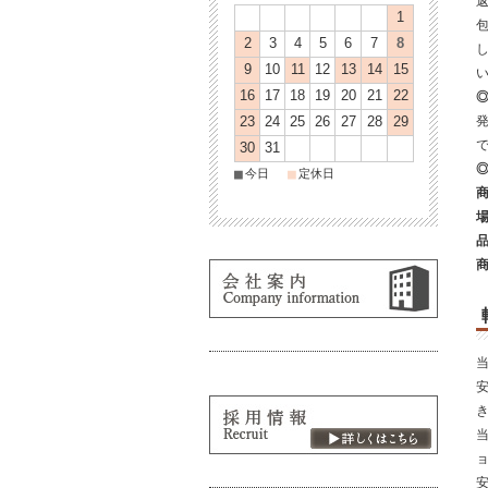
1
2
3
4
5
6
7
8
9
10
11
12
13
14
15
16
17
18
19
20
21
22
23
24
25
26
27
28
29
30
31
■
■
今日
定休日
当
ョ