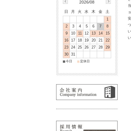
2026/08
当
日
月
火
水
木
金
土
ョ
1
2
3
4
5
6
7
8
9
10
11
12
13
14
15
16
17
18
19
20
21
22
23
24
25
26
27
28
29
30
31
■
■
今日
定休日