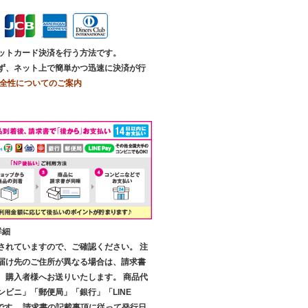
ットカード決済を行う方法です。
ず、ネット上で簡単かつ迅速に決済が行
全性についてのご案内
詳細
されていますので、ご確認ください。 注
届け先のご住所が異なる場合は、請求書
、購入者様へお送りいたします。 商品代
ンビニ」「郵便局」「銀行」「LINE
です。 請求書の記載事項に従って発行日