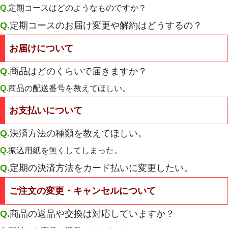
Q.
定期コースはどのようなものですか？
Q.
定期コースのお届け変更や解約はどうするの？
お届けについて
Q.
商品はどのくらいで届きますか？
Q.
商品の配送番号を教えてほしい。
お支払いについて
Q.
決済方法の種類を教えてほしい。
Q.
振込用紙を無くしてしまった。
Q.
定期の決済方法をカード払いに変更したい。
ご注文の変更・キャンセルについて
Q.
商品の返品や交換は対応していますか？