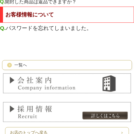
Q.
開封した商品は返品できますか？
お客様情報について
Q.
パスワードを忘れてしまいました。
一覧へ
お店のトップへ戻る