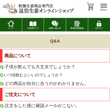
Q&A
商品について
Q.
子供が飲んでも大丈夫でしょうか？
Q.
いつ頃飲むといいのでしょうか？
Q.
どの商品が自分に合うのかわかりません。
ご注文について
Q.
注文をした後に確認メールがこない。