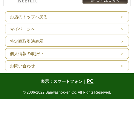
お店のトップへ戻る
マイページへ
特定商取引法表示
個人情報の取扱い
お問い合わせ
PC
表示：スマートフォン｜
© 2006-2022 Sanwashokken Co. All Rights Reserved.