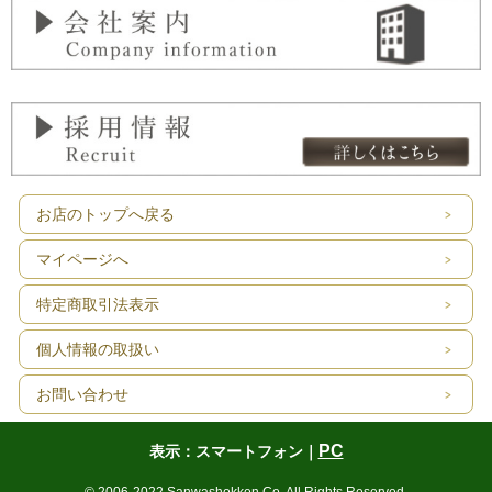
お店のトップへ戻る
マイページへ
特定商取引法表示
個人情報の取扱い
お問い合わせ
PC
表示：スマートフォン｜
© 2006-2022 Sanwashokken Co. All Rights Reserved.