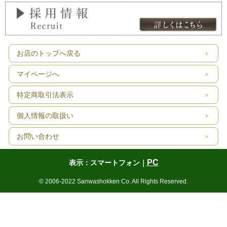
お店のトップへ戻る
マイページへ
特定商取引法表示
個人情報の取扱い
お問い合わせ
PC
表示：スマートフォン｜
© 2006-2022 Sanwashokken Co. All Rights Reserved.