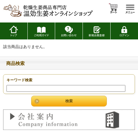
該当商品はありません。
商品検索
キーワード検索