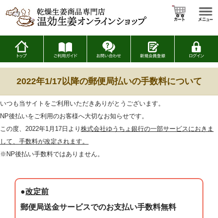
2022年1/17以降の郵便局払いの手数料について
いつも当サイトをご利用いただきありがとうございます。
NP後払いをご利用のお客様へ大切なお知らせです。
この度、2022年1月17日より
株式会社ゆうちょ銀行の一部サービスにおきま
して、手数料が改定されます。
※NP後払い手数料ではありません。
●
改定前
郵便局送金サービスでのお支払い手数料無料