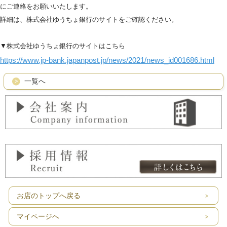
にご連絡をお願いいたします。
詳細は、株式会社ゆうちょ銀行のサイトをご確認ください。
▼株式会社ゆうちょ銀行のサイトはこちら
https://www.jp-bank.japanpost.jp/news/2021/news_id001686.html
一覧へ
お店のトップへ戻る
マイページへ