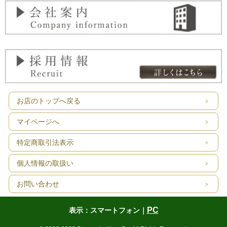
お店のトップへ戻る
マイページへ
特定商取引法表示
個人情報の取扱い
お問い合わせ
PC
表示：スマートフォン｜