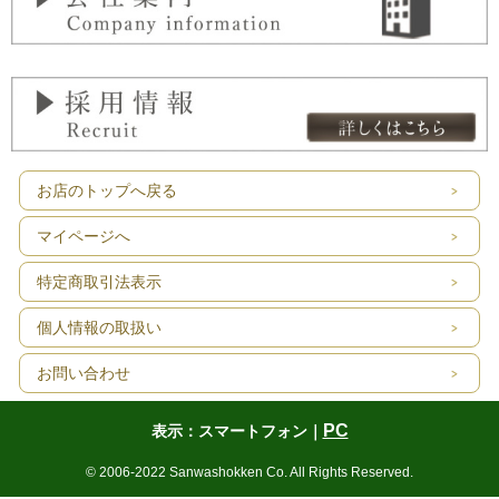
お店のトップへ戻る
マイページへ
特定商取引法表示
個人情報の取扱い
お問い合わせ
PC
表示：スマートフォン｜
© 2006-2022 Sanwashokken Co. All Rights Reserved.