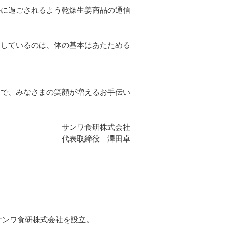
かに過ごされるよう乾燥生姜商品の通信
売しているのは、体の基本はあたためる
とで、みなさまの笑顔が増えるお手伝い
サンワ食研株式会社
代表取締役 澤田卓
サンワ食研株式会社を設立。