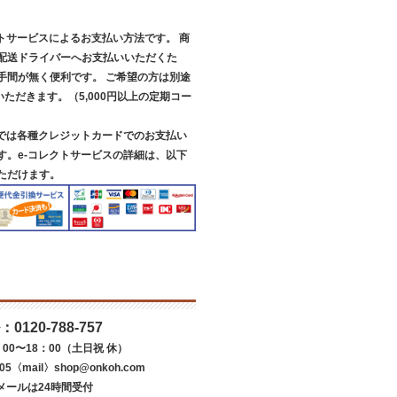
クトサービスによるお支払い方法です。 商
配送ドライバーへお支払いいただくた
手間が無く便利です。 ご希望の方は別途
いただきます。（5,000円以上の定期コー
スでは各種クレジットカードでのお支払い
す。e-コレクトサービスの詳細は、以下
ただけます。
：
0120-788-757
00〜18：00（土日祝 休）
05〈mail〉shop@onkoh.com
メールは24時間受付