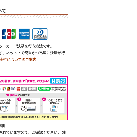
いて
ットカード決済を行う方法です。
ず、ネット上で簡単かつ迅速に決済が行
全性についてのご案内
詳細
されていますので、ご確認ください。 注