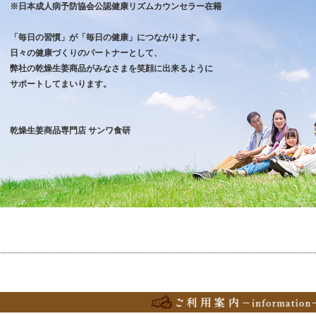
※日本成人病予防協会公認健康リズムカウンセラー在籍
「毎日の習慣」が「毎日の健康」につながります。
日々の健康づくりのパートナーとして、
弊社の乾燥生姜商品がみなさまを笑顔に出来るように
サポートしてまいります。
乾燥生姜商品専門店
サンワ食研