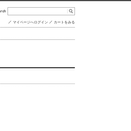
マイページへログイン
カートをみる