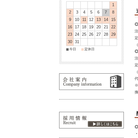
1
2
3
4
5
6
7
8
9
10
11
12
13
14
15
16
17
18
19
20
21
22
注
23
24
25
26
27
28
29
30
31
■
■
今日
定休日
注
※