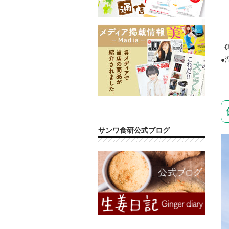
《
●
サンワ食研公式ブログ