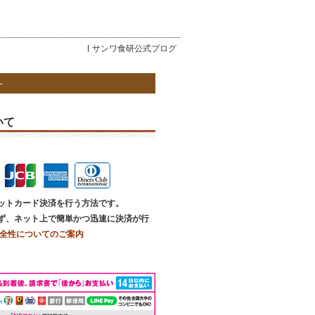
サンワ食研公式ブログ
いて
ットカード決済を行う方法です。
ず、ネット上で簡単かつ迅速に決済が行
全性についてのご案内