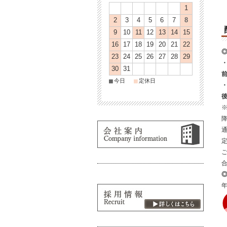
1
2
3
4
5
6
7
8
9
10
11
12
13
14
15
16
17
18
19
20
21
22
23
24
25
26
27
28
29
30
31
■
■
今日
定休日