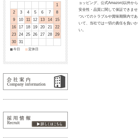
ョッピング、公式Amazon)以外
1
安全性・品質に関して保証できませ
2
3
4
5
6
7
8
ついてのトラブルや賞味期限内であ
9
10
11
12
13
14
15
いて、当社では一切の責任を負いか
16
17
18
19
20
21
22
い。
23
24
25
26
27
28
29
30
31
■
■
今日
定休日