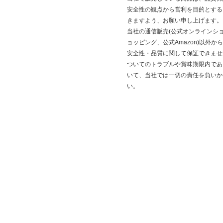
安全性の観点から営利を目的とする
きますよう、お願い申し上げます。
当社の通信販売(公式オンラインショ
ョッピング、公式Amazon)以外
安全性・品質に関して保証できませ
ついてのトラブルや賞味期限内であ
いて、当社では一切の責任を負いか
い。