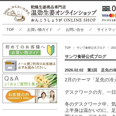
TOP
お買い物ガイド
お問い合せ
サイトマッ
TOP
サンワ食研公式ブログ
20
サンワ食研公式ブログ
2026.02.02 第1回 足先の
2
月のテーマ「足先の冷
デスクワークの方、一日
冬のデスクワーク中、気
上半身は温かいのに、足