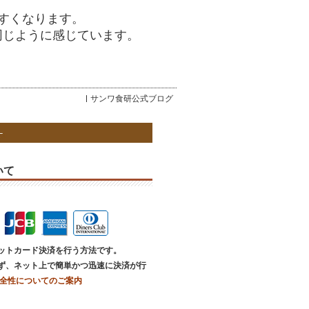
すくなります。
同じように感じています。
サンワ食研公式ブログ
いて
ットカード決済を行う方法です。
ず、ネット上で簡単かつ迅速に決済が行
全性についてのご案内