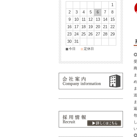
1
2
3
4
5
6
7
8
9
10
11
12
13
14
15
16
17
18
19
20
21
22
23
24
25
26
27
28
29
30
31
■
■
今日
定休日