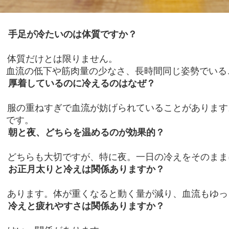
手足が冷たいのは体質ですか？
体質だけとは限りません。
血流の低下や筋肉量の少なさ、長時間同じ姿勢でいる
厚着しているのに冷えるのはなぜ？
服の重ねすぎで血流が妨げられていることがあります
です。
朝と夜、どちらを温めるのが効果的？
どちらも大切ですが、特に夜。一日の冷えをそのまま
お正月太りと冷えは関係ありますか？
あります。体が重くなると動く量が減り、血流もゆっ
冷えと疲れやすさは関係ありますか？