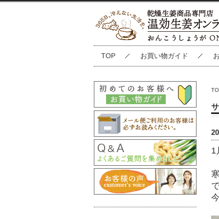
TOP
お買い物ガイド
TO
サ
2