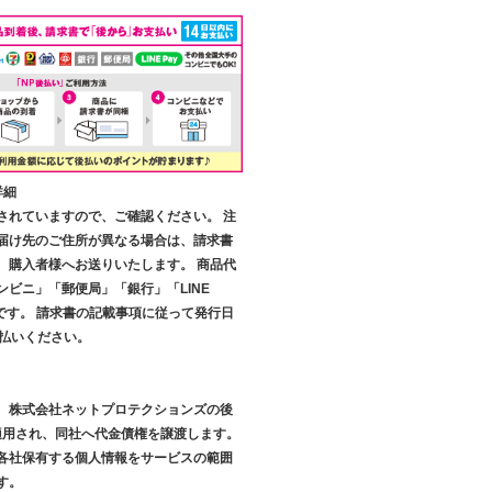
詳細
されていますので、ご確認ください。 注
届け先のご住所が異なる場合は、請求書
、購入者様へお送りいたします。 商品代
ンビニ」「郵便局」「銀行」「LINE
です。 請求書の記載事項に従って発行日
支払いください。
、株式会社ネットプロテクションズの後
が適用され、同社へ代金債権を譲渡します。
各社保有する個人情報をサービスの範囲
す。