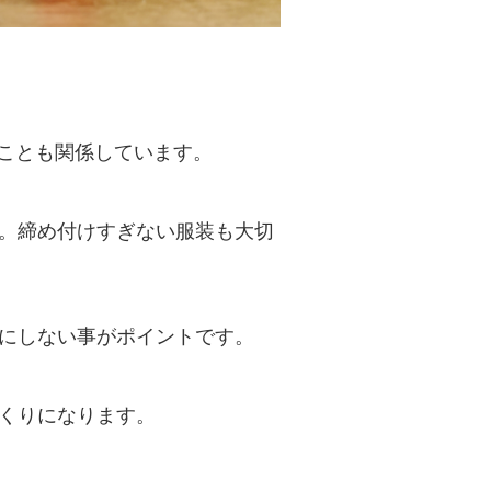
ことも関係しています。
。締め付けすぎない服装も大切
にしない事がポイントです。
くりになります。