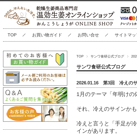
TOP
お買い物ガイド
お問い合せ
サイトマッ
TOP
サンワ食研公式ブログ
20
サンワ食研公式ブログ
2026.01.16 第3回 冷え
1月のテーマ「年明けの
それ、冷えのサインかも
冷えと言うと「手足が冷
インがあります。