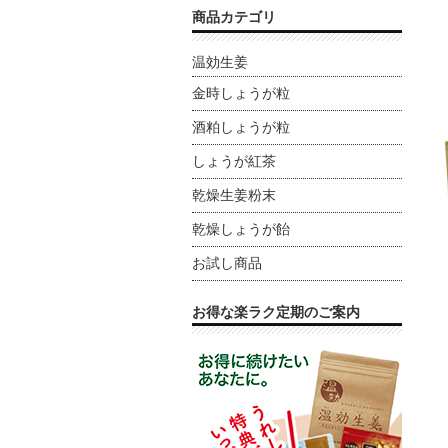
商品カテゴリ
温効生姜
金時しょうが粒
酒粕しょうが粒
しょうが紅茶
乾燥生姜粉末
乾燥しょうが飴
お試し商品
お得な楽ラク定期のご案内