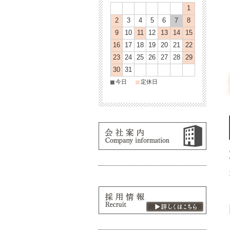
1
2
3
4
5
6
7
8
9
10
11
12
13
14
15
16
17
18
19
20
21
22
23
24
25
26
27
28
29
30
31
■
■
今日
定休日