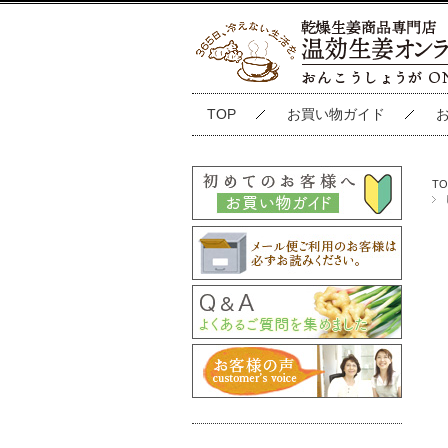
TOP
お買い物ガイド
TO