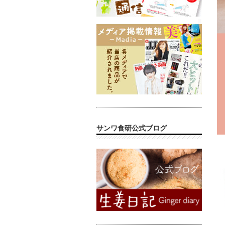
サンワ食研公式ブログ