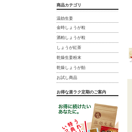
商品カテゴリ
温効生姜
金時しょうが粒
酒粕しょうが粒
しょうが紅茶
乾燥生姜粉末
乾燥しょうが飴
お試し商品
お得な楽ラク定期のご案内