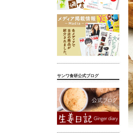
サンワ食研公式ブログ