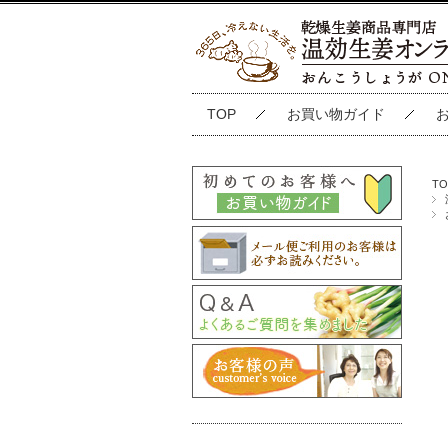
TOP
お買い物ガイド
TO