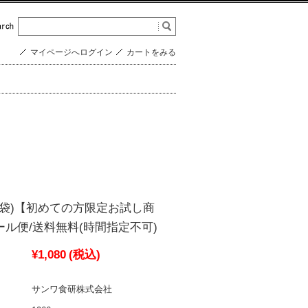
マイページへログイン
カートをみる
4袋)【初めての方限定お試し商
ル便/送料無料(時間指定不可)
¥1,080
(税込)
サンワ食研株式会社