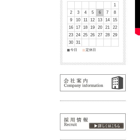
1
2
3
4
5
6
7
8
9
10
11
12
13
14
15
16
17
18
19
20
21
22
23
24
25
26
27
28
29
30
31
■
■
今日
定休日